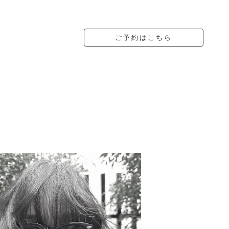
ご予約はこちら