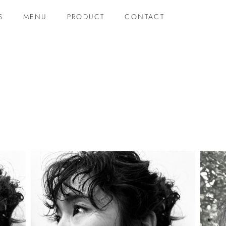
S
MENU
PRODUCT
CONTACT